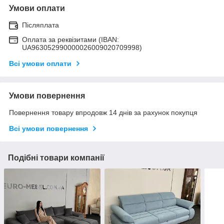
Умови оплати
Післяплата
Оплата за реквізитами (IBAN:
UA963052990000026009020709998)
Всі умови оплати
Умови повернення
Повернення товару впродовж 14 днів за рахунок покупця
Всі умови повернення
Подібні товари компанії