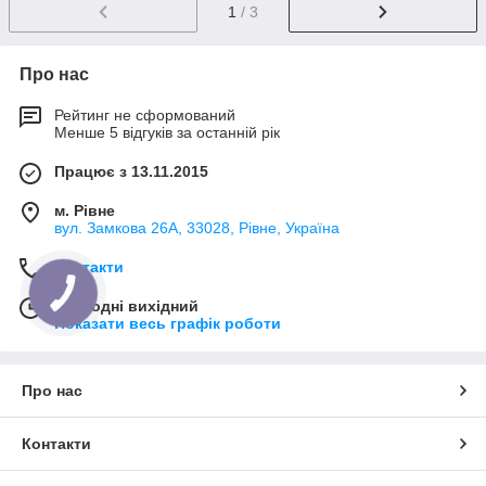
1
/ 3
Про нас
Рейтинг не сформований
Менше 5 відгуків за останній рік
Працює з 13.11.2015
м. Рівне
вул. Замкова 26А, 33028, Рівне, Україна
Контакти
Сьогодні вихідний
Показати весь графік роботи
Про нас
Контакти