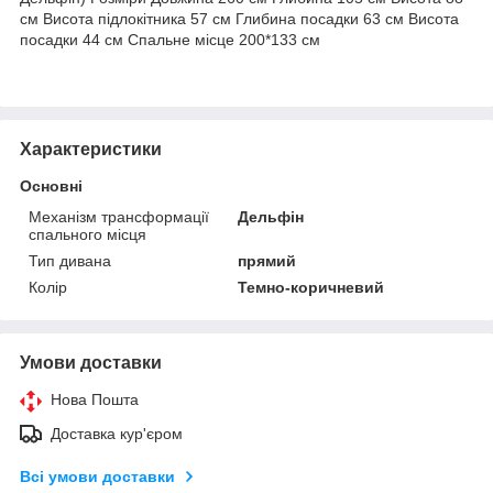
см Висота підлокітника 57 см Глибина посадки 63 см Висота
посадки 44 см Спальне місце 200*133 см
Характеристики
Основні
Механізм трансформації
Дельфін
спального місця
Тип дивана
прямий
Колір
Темно-коричневий
Умови доставки
Нова Пошта
Доставка кур'єром
Всі умови доставки