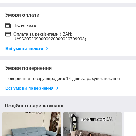
Умови оплати
Післяплата
Оплата за реквізитами (IBAN:
UA963052990000026009020709998)
Всі умови оплати
Умови повернення
Повернення товару впродовж 14 днів за рахунок покупця
Всі умови повернення
Подібні товари компанії