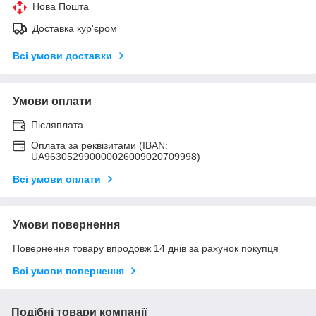
Нова Пошта
Доставка кур'єром
Всі умови доставки
Умови оплати
Післяплата
Оплата за реквізитами (IBAN:
UA963052990000026009020709998)
Всі умови оплати
Умови повернення
Повернення товару впродовж 14 днів за рахунок покупця
Всі умови повернення
Подібні товари компанії