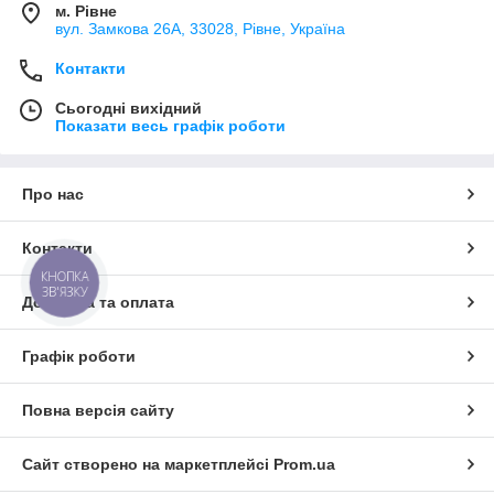
м. Рівне
вул. Замкова 26А, 33028, Рівне, Україна
Контакти
Сьогодні вихідний
Показати весь графік роботи
Про нас
Контакти
КНОПКА
ЗВ'ЯЗКУ
Доставка та оплата
Графік роботи
Повна версія сайту
Сайт створено на маркетплейсі
Prom.ua