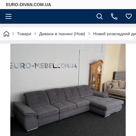
EURO-DIVAN.COM.UA
Товари
Дивани в тканині (Нові)
Новий розкладний ди