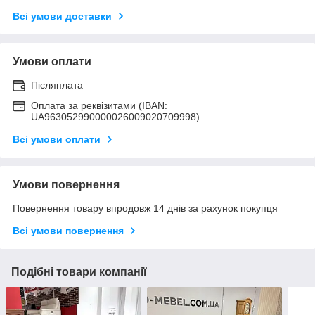
Всі умови доставки
Умови оплати
Післяплата
Оплата за реквізитами (IBAN:
UA963052990000026009020709998)
Всі умови оплати
Умови повернення
Повернення товару впродовж 14 днів за рахунок покупця
Всі умови повернення
Подібні товари компанії