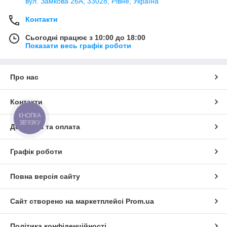
вул. Замкова 26А, 33028, Рівне, Україна
Контакти
Сьогодні працює з 10:00 до 18:00
Показати весь графік роботи
Про нас
Контакти
КНОПКА
ЗВ'ЯЗКУ
Доставка та оплата
Графік роботи
Повна версія сайту
Сайт створено на маркетплейсі
Prom.ua
Політика конфіденційності