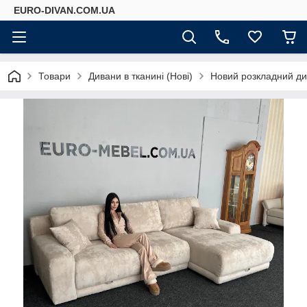
EURO-DIVAN.COM.UA
Товари
Дивани в тканині (Нові)
Новий розкладний ди