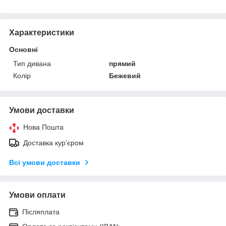
Характеристики
Основні
Тип дивана
прямий
Колір
Бежевий
Умови доставки
Нова Пошта
Доставка кур'єром
Всі умови доставки
Умови оплати
Післяплата