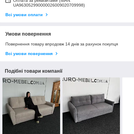
Оплата за реквізитами (IBAN:
UA963052990000026009020709998)
Всі умови оплати
Умови повернення
Повернення товару впродовж 14 днів за рахунок покупця
Всі умови повернення
Подібні товари компанії