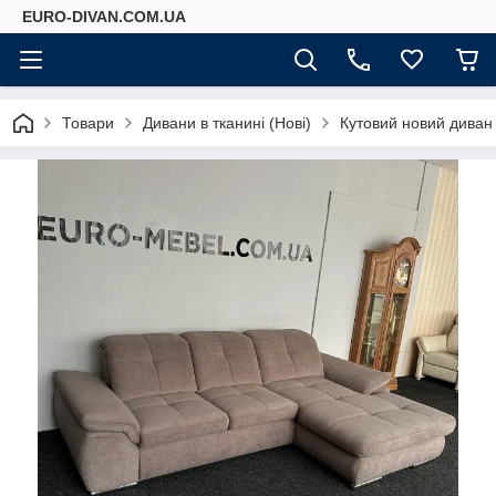
EURO-DIVAN.COM.UA
Товари
Дивани в тканині (Нові)
Кутовий новий диван 