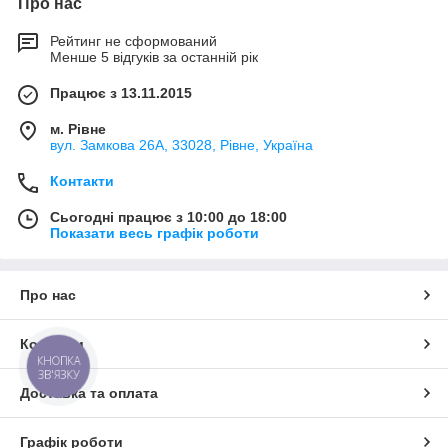
Про нас
Рейтинг не сформований
Менше 5 відгуків за останній рік
Працює з 13.11.2015
м. Рівне
вул. Замкова 26А, 33028, Рівне, Україна
Контакти
Сьогодні працює з 10:00 до 18:00
Показати весь графік роботи
Про нас
Контакти
КНОПКА
ЗВ'ЯЗКУ
Доставка та оплата
Графік роботи