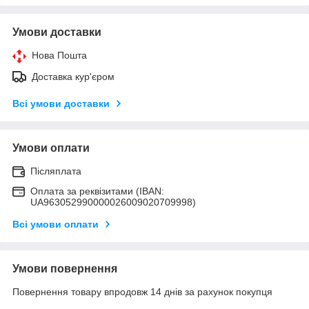
Умови доставки
Нова Пошта
Доставка кур'єром
Всі умови доставки
Умови оплати
Післяплата
Оплата за реквізитами (IBAN:
UA963052990000026009020709998)
Всі умови оплати
Умови повернення
Повернення товару впродовж 14 днів за рахунок покупця