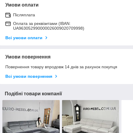
Умови оплати
Післяплата
Оплата за реквізитами (IBAN:
UA963052990000026009020709998)
Всі умови оплати
Умови повернення
Повернення товару впродовж 14 днів за рахунок покупця
Всі умови повернення
Подібні товари компанії