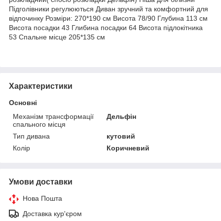
Підголівники регулюються Диван зручний та комфортний для
відпочинку Розміри: 270*190 см Висота 78/90 Глубина 113 см
Висота посадки 43 Глибина посадки 64 Висота підлокітника
53 Спальне місце 205*135 см
Характеристики
Основні
Механізм трансформації
Дельфін
спального місця
Тип дивана
кутовий
Колір
Коричневий
Умови доставки
Нова Пошта
Доставка кур'єром