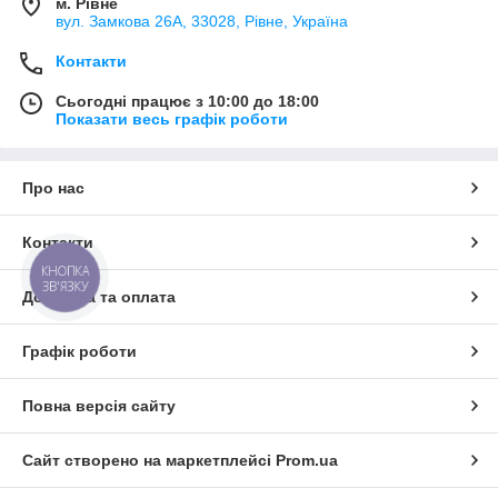
м. Рівне
вул. Замкова 26А, 33028, Рівне, Україна
Контакти
Сьогодні працює з 10:00 до 18:00
Показати весь графік роботи
Про нас
Контакти
КНОПКА
ЗВ'ЯЗКУ
Доставка та оплата
Графік роботи
Повна версія сайту
Сайт створено на маркетплейсі
Prom.ua