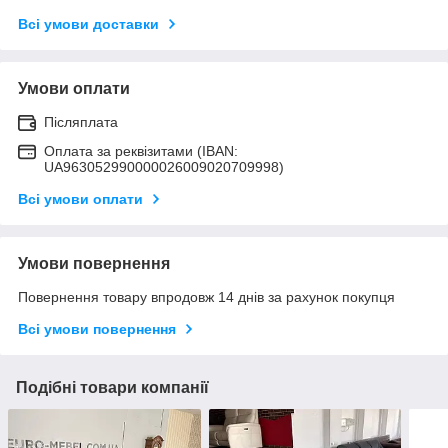
Всі умови доставки
Умови оплати
Післяплата
Оплата за реквізитами (IBAN:
UA963052990000026009020709998)
Всі умови оплати
Умови повернення
Повернення товару впродовж 14 днів за рахунок покупця
Всі умови повернення
Подібні товари компанії