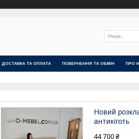
ДОСТАВКА ТА ОПЛАТА
ПОВЕРНЕННЯ ТА ОБМІН
ПРО 
Новий розкл
антикіготь
44 700 ₴