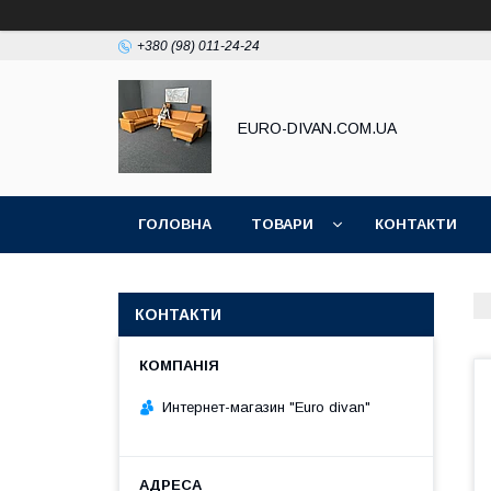
+380 (98) 011-24-24
EURO-DIVAN.COM.UA
ГОЛОВНА
ТОВАРИ
КОНТАКТИ
КОНТАКТИ
Интернет-магазин "Euro divan"