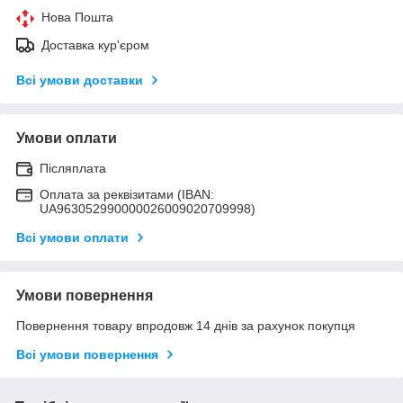
Нова Пошта
Доставка кур'єром
Всі умови доставки
Умови оплати
Післяплата
Оплата за реквізитами (IBAN:
UA963052990000026009020709998)
Всі умови оплати
Умови повернення
Повернення товару впродовж 14 днів за рахунок покупця
Всі умови повернення