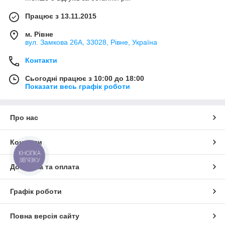
Працює з 13.11.2015
м. Рівне
вул. Замкова 26А, 33028, Рівне, Україна
Контакти
Сьогодні працює з 10:00 до 18:00
Показати весь графік роботи
Про нас
Контакти
КНОПКА
ЗВ'ЯЗКУ
Доставка та оплата
Графік роботи
Повна версія сайту