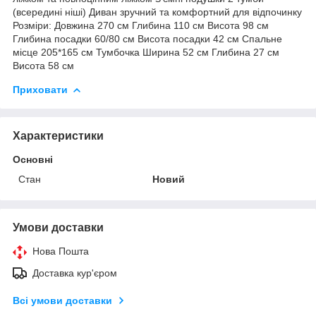
(всередині ніші) Диван зручний та комфортний для відпочинку
Розміри: Довжина 270 см Глибина 110 см Висота 98 см
Глибина посадки 60/80 см Висота посадки 42 см Спальне
місце 205*165 см Тумбочка Ширина 52 см Глибина 27 см
Висота 58 см
Приховати
Характеристики
Основні
Стан
Новий
Умови доставки
Нова Пошта
Доставка кур'єром
Всі умови доставки