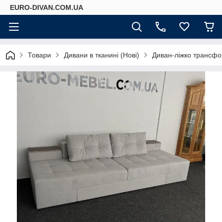
EURO-DIVAN.COM.UA
Товари
Дивани в тканині (Нові)
Диван-ліжко трансфо