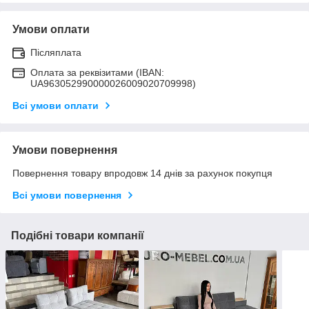
Умови оплати
Післяплата
Оплата за реквізитами (IBAN:
UA963052990000026009020709998)
Всі умови оплати
Умови повернення
Повернення товару впродовж 14 днів за рахунок покупця
Всі умови повернення
Подібні товари компанії