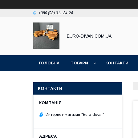
+380 (98) 011-24-24
EURO-DIVAN.COM.UA
ГОЛОВНА
ТОВАРИ
КОНТАКТИ
КОНТАКТИ
Интернет-магазин "Euro divan"