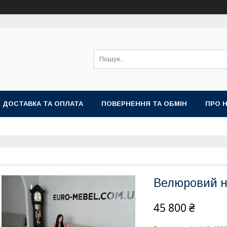
ДОСТАВКА ТА ОПЛАТА
ПОВЕРНЕННЯ ТА ОБМІН
ПРО 
Велюровий н
45 800 ₴