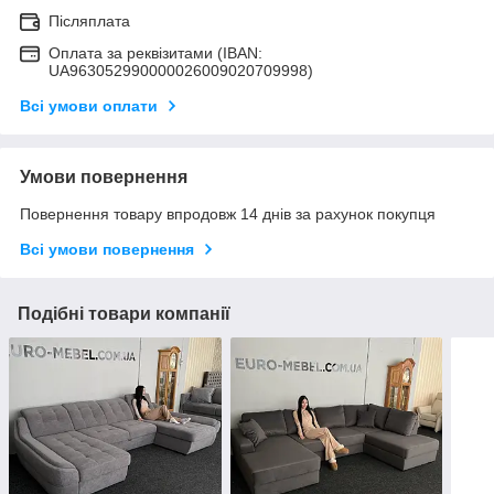
Післяплата
Оплата за реквізитами (IBAN:
UA963052990000026009020709998)
Всі умови оплати
Умови повернення
Повернення товару впродовж 14 днів за рахунок покупця
Всі умови повернення
Подібні товари компанії