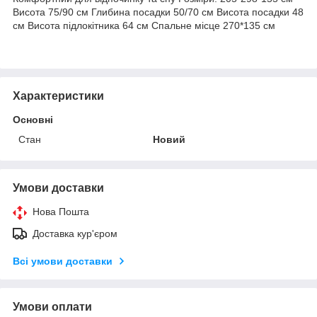
Висота 75/90 см Глибина посадки 50/70 см Висота посадки 48
см Висота підлокітника 64 см Спальне місце 270*135 см
Характеристики
Основні
Стан
Новий
Умови доставки
Нова Пошта
Доставка кур'єром
Всі умови доставки
Умови оплати