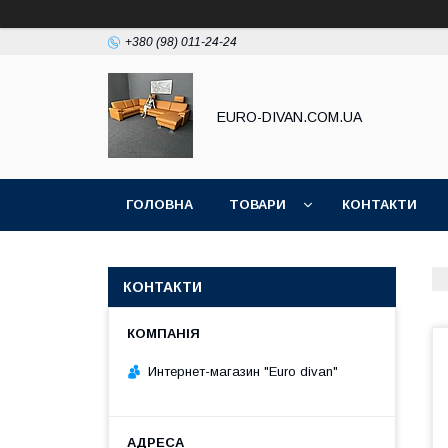
+380 (98) 011-24-24
EURO-DIVAN.COM.UA
ГОЛОВНА
ТОВАРИ
КОНТАКТИ
КОНТАКТИ
Интернет-магазин "Euro divan"