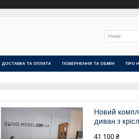
ДОСТАВКА ТА ОПЛАТА
ПОВЕРНЕННЯ ТА ОБМІН
ПРО 
Новий компле
диван з кріс
41 100 ₴