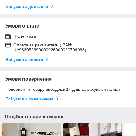
Всі умови доставки
Умови оплати
Післяплата
Оплата за реквізитами (IBAN:
UA963052990000026009020709998)
Всі умови оплати
Умови повернення
Повернення товару впродовж 14 днів за рахунок покупця
Всі умови повернення
Подібні товари компанії