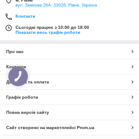
м. Рівне
вул. Замкова 26А, 33028, Рівне, Україна
Контакти
Сьогодні працює з 10:00 до 18:00
Показати весь графік роботи
Про нас
Контакти
Доставка та оплата
Графік роботи
Повна версія сайту
Сайт створено на маркетплейсі
Prom.ua