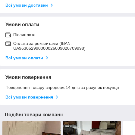
Всі умови доставки
Умови оплати
Післяплата
Оплата за реквізитами (IBAN:
UA963052990000026009020709998)
Всі умови оплати
Умови повернення
Повернення товару впродовж 14 днів за рахунок покупця
Всі умови повернення
Подібні товари компанії