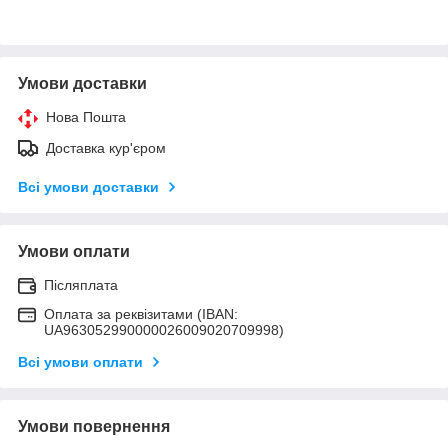
Умови доставки
Нова Пошта
Доставка кур'єром
Всі умови доставки
Умови оплати
Післяплата
Оплата за реквізитами (IBAN:
UA963052990000026009020709998)
Всі умови оплати
Умови повернення