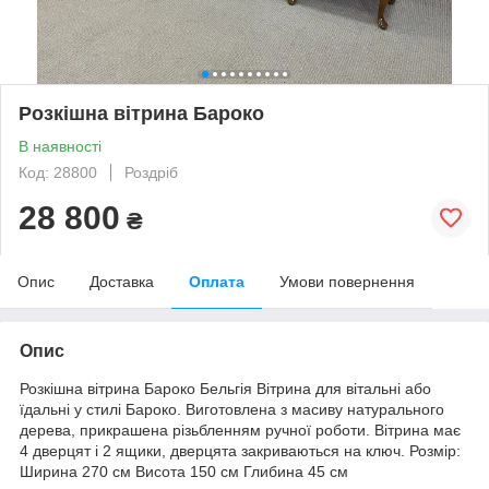
Розкішна вітрина Бароко
В наявності
Код: 28800
Роздріб
28 800
₴
Опис
Доставка
Оплата
Умови повернення
Опис
Розкішна вітрина Бароко Бельгія Вітрина для вітальні або
їдальні у стилі Бароко. Виготовлена з масиву натурального
дерева, прикрашена різьбленням ручної роботи. Вітрина має
4 дверцят і 2 ящики, дверцята закриваються на ключ. Розмір:
Ширина 270 см Висота 150 см Глибина 45 см