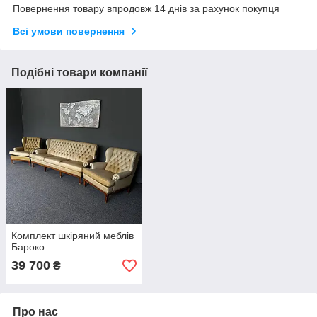
Повернення товару впродовж 14 днів за рахунок покупця
Всі умови повернення
Подібні товари компанії
Комплект шкіряний меблів
Бароко
39 700
₴
Про нас