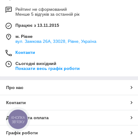
Рейтинг не сформований
Менше 5 відгуків за останній рік
Працює з 13.11.2015
м. Рівне
вул. Замкова 26А, 33028, Рівне, Україна
Контакти
Сьогодні вихідний
Показати весь графік роботи
Про нас
Контакти
Доставка та оплата
КНОПКА
ЗВ'ЯЗКУ
Графік роботи