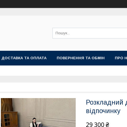
ДОСТАВКА ТА ОПЛАТА
ПОВЕРНЕННЯ ТА ОБМІН
ПРО 
Розкладний 
відпочинку
29 300 ₴