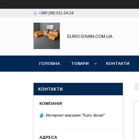
+380 (98) 011-24-24
EURO-DIVAN.COM.UA
ГОЛОВНА
ТОВАРИ
КОНТАКТИ
КОНТАКТИ
Интернет-магазин "Euro divan"