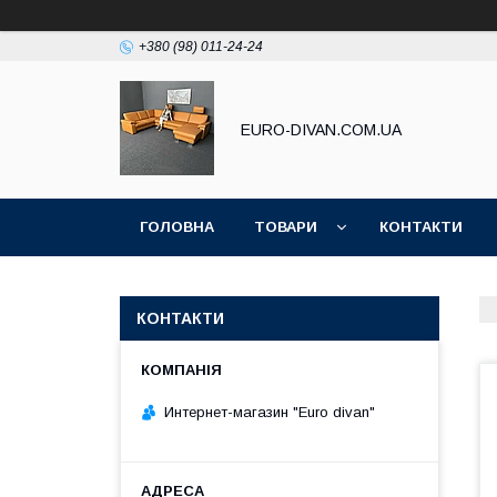
+380 (98) 011-24-24
EURO-DIVAN.COM.UA
ГОЛОВНА
ТОВАРИ
КОНТАКТИ
КОНТАКТИ
Интернет-магазин "Euro divan"