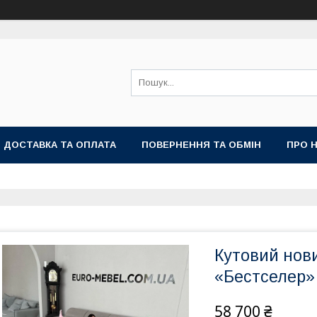
ДОСТАВКА ТА ОПЛАТА
ПОВЕРНЕННЯ ТА ОБМІН
ПРО 
Кутовий нови
«Бестселер»
58 700 ₴