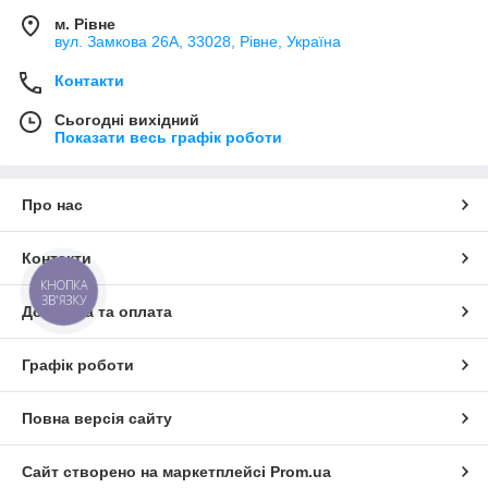
м. Рівне
вул. Замкова 26А, 33028, Рівне, Україна
Контакти
Сьогодні вихідний
Показати весь графік роботи
Про нас
Контакти
КНОПКА
ЗВ'ЯЗКУ
Доставка та оплата
Графік роботи
Повна версія сайту
Сайт створено на маркетплейсі
Prom.ua