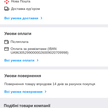
Нова Пошта
Доставка кур'єром
Всі умови доставки
Умови оплати
Післяплата
Оплата за реквізитами (IBAN:
UA963052990000026009020709998)
Всі умови оплати
Умови повернення
Повернення товару впродовж 14 днів за рахунок покупця
Всі умови повернення
Подібні товари компанії