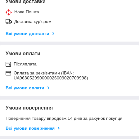
Умови доставки
Нова Пошта
Доставка кур'єром
Всі умови доставки
Умови оплати
Післяплата
Оплата за реквізитами (IBAN:
UA963052990000026009020709998)
Всі умови оплати
Умови повернення
Повернення товару впродовж 14 днів за рахунок покупця
Всі умови повернення