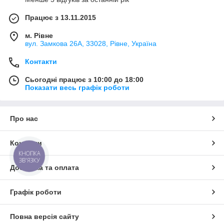
Працює з 13.11.2015
м. Рівне
вул. Замкова 26А, 33028, Рівне, Україна
Контакти
Сьогодні працює з 10:00 до 18:00
Показати весь графік роботи
Про нас
Контакти
КНОПКА
ЗВ'ЯЗКУ
Доставка та оплата
Графік роботи
Повна версія сайту