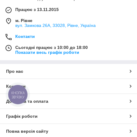
Працює з 13.11.2015
м. Рівне
вул. Замкова 26А, 33028, Рівне, Україна
Контакти
Сьогодні працює з 10:00 до 18:00
Показати весь графік роботи
Про нас
Контакти
КНОПКА
ЗВ'ЯЗКУ
Доставка та оплата
Графік роботи
Повна версія сайту