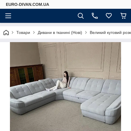
EURO-DIVAN.COM.UA
Товари
Дивани в тканині (Нові)
Великий кутовий розк