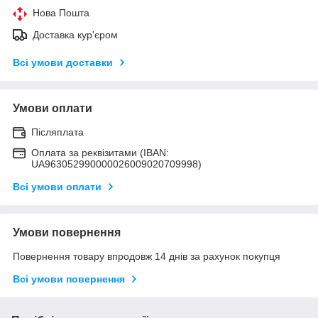
Нова Пошта
Доставка кур'єром
Всі умови доставки
Умови оплати
Післяплата
Оплата за реквізитами (IBAN:
UA963052990000026009020709998)
Всі умови оплати
Умови повернення
Повернення товару впродовж 14 днів за рахунок покупця
Всі умови повернення