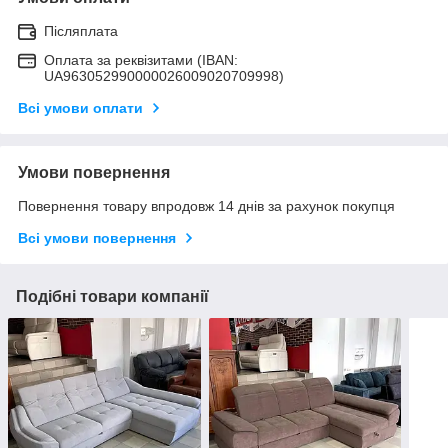
Післяплата
Оплата за реквізитами (IBAN:
UA963052990000026009020709998)
Всі умови оплати
Умови повернення
Повернення товару впродовж 14 днів за рахунок покупця
Всі умови повернення
Подібні товари компанії