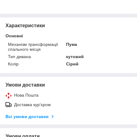
Характеристики
Основні
Механізм трансформації
Пума
спального місця
Тип дивана
кутовий
Колір
Сірий
Умови доставки
Нова Пошта
Доставка кур'єром
Всі умови доставки
Умови оплати