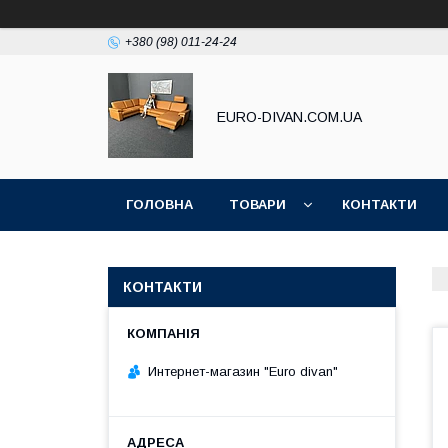
+380 (98) 011-24-24
EURO-DIVAN.COM.UA
ГОЛОВНА
ТОВАРИ
КОНТАКТИ
КОНТАКТИ
Интернет-магазин "Euro divan"