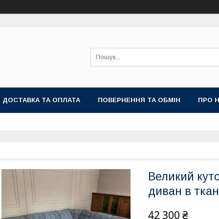
ДОСТАВКА ТА ОПЛАТА
ПОВЕРНЕННЯ ТА ОБМІН
ПРО 
Великий кут
диван в ткан
42 300 ₴